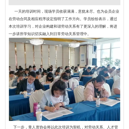
一天的培训时间，现场学员收获满满，意犹未尽。也为会员企业
在劳动合同及相应程序设定指明了工作方向。学员纷纷表示，通过
本次培训学习，对企业构建和谐劳动关系有了更深入的理解，将进
一步讲所学知识切实融入到日常劳动关系管理中。
下一步，青人资协会将以此次培训为契机，对劳动关系、人才管