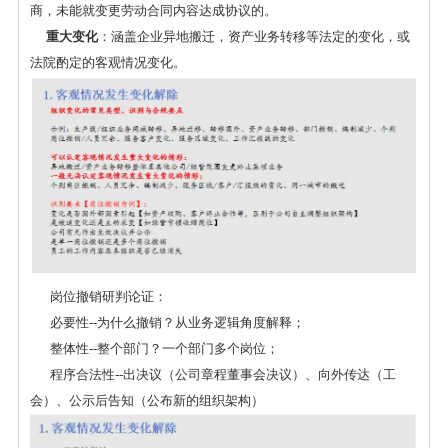
商，未能就变更劳动合同内容达成协议的。
重大变化
：涵盖企业异地搬迁，资产业务转移等法定的变化，或
法院酌定的客观情况变化。
岗位撤销研判论证：
必要性--为什么撤销？从业务逻辑角度解释；
整体性--整个部门？一个部门多个岗位；
程序合法性--出决议（公司章程董事会决议）、向外传达（工
会）、公示后告知（公布新的组织架构）