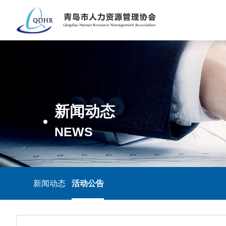
新闻动态
NEWS
新闻动态
活动公告