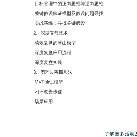
目标管理中的正向思维与逆向思维
关键假设验证模型及假设问题寻找
实战演练：寻找关键假设
2、深度复盘技术
绩效复盘的冰山模型
深度复盘应用流程
深度复盘实践
3、闭环改善四步法
MVP验证模型
闭环改善步骤
场景应用
了解更多活动