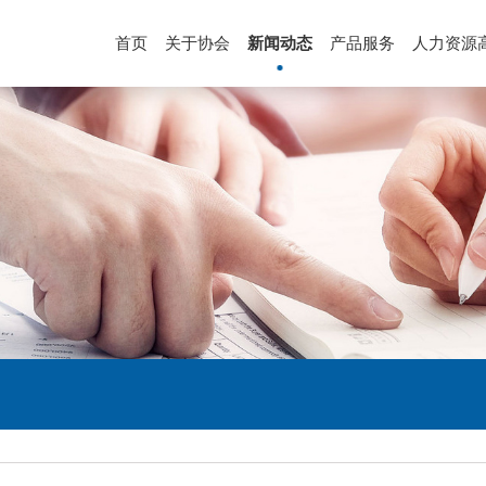
首页
关于协会
新闻动态
产品服务
人力资源