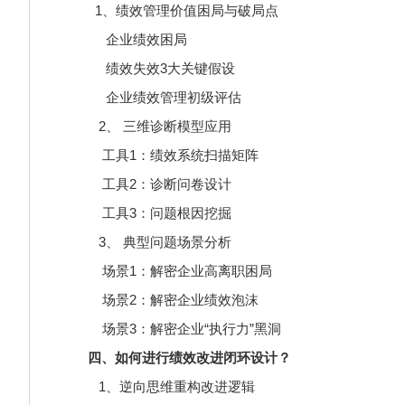
1、绩效管理价值困局与破局点
企业绩效困局
绩效失效3大关键假设
企业绩效管理初级评估
2、 三维诊断模型应用
工具1：绩效系统扫描矩阵
工具2：诊断问卷设计
工具3：问题根因挖掘
3、 典型问题场景分析
场景1：解密企业高离职困局
场景2：解密企业绩效泡沫
场景3：解密企业“执行力”黑洞
四、如何进行绩效改进闭环设计？
1、逆向思维重构改进逻辑