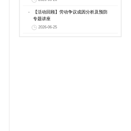
【活动回顾】劳动争议成因分析及预防
专题讲座
2026-06-25