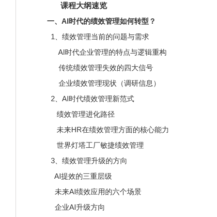
课程大纲速览
一、AI时代的绩效管理如何转型？
1、绩效管理当前的问题与需求
AI时代企业管理的特点与逻辑重构
传统绩效管理失效的四大信号
企业绩效管理现状（调研信息）
2、AI时代绩效管理新范式
绩效管理进化路径
未来HR在绩效管理方面的核心能力
世界灯塔工厂敏捷绩效管理
3、绩效管理升级的方向
AI提效的三重层级
未来AI绩效应用的六个场景
企业AI升级方向