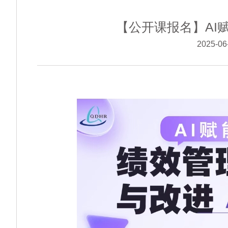
【公开课报名】AI
2025-0