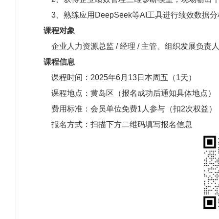
3、熟练应用DeepSeek等AI工具进行绩效数据
课程对象
企业人力资源总监 / 经理 / 主管、组织发展负责
课程信息
课程时间：2025年6月13日本周五（1天）
课程地点：黄岛区（报名成功后通知具体地点）
费用标准：会员单位免费1人参与（扣2次权益），第
报名方式：扫描下方二维码填写报名信息