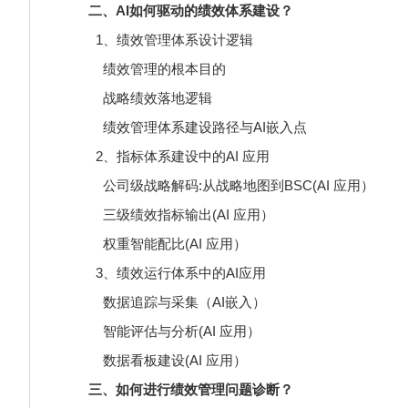
二、AI如何驱动的绩效体系建设？
1、绩效管理体系设计逻辑
绩效管理的根本目的
战略绩效落地逻辑
绩效管理体系建设路径与AI嵌入点
2、指标体系建设中的AI 应用
公司级战略解码:从战略地图到BSC(AI 应用）
三级绩效指标输出(AI 应用）
权重智能配比(AI 应用）
3、绩效运行体系中的AI应用
数据追踪与采集（AI嵌入）
智能评估与分析(AI 应用）
数据看板建设(AI 应用）
三、如何进行绩效管理问题诊断？