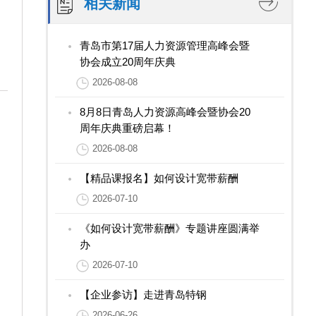
相关新闻
青岛市第17届人力资源管理高峰会暨
协会成立20周年庆典
2026-08-08
8月8日青岛人力资源高峰会暨协会20
周年庆典重磅启幕！
2026-08-08
【精品课报名】如何设计宽带薪酬
2026-07-10
《如何设计宽带薪酬》专题讲座圆满举
办
2026-07-10
【企业参访】走进青岛特钢
2026-06-26