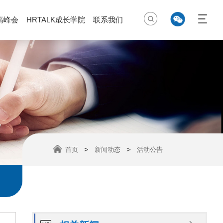
高峰会
HRTALK成长学院
联系我们
>
>
首页
新闻动态
活动公告