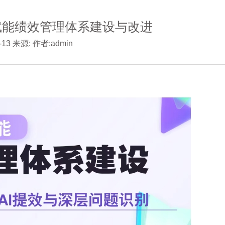
赋能绩效管理体系建设与改进
6-13 来源: 作者:admin