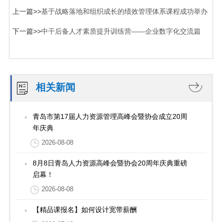
上一篇>>
基于战略落地和组织成长的绩效管理体系课程成功举办
下一篇>>
中干后备人才素质提升训练营——企业数字化交流篇
相关新闻
青岛市第17届人力资源管理高峰会暨协会成立20周
年庆典
2026-08-08
8月8日青岛人力资源高峰会暨协会20周年庆典重磅
启幕！
2026-08-08
【精品课报名】如何设计宽带薪酬