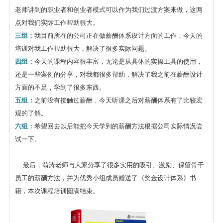
老师讲到的职业者和创业者模式可以作为我们过渡方案来做，这两
点对我们实际工作帮助很大。
三组：
我目前所在的公司正在做薪酬体系设计方面的工作，今天的
培训对我工作帮助很大，解决了很多实际问题。
四组：
今天的课程内容很丰富，无论是从具体的实操工具的使用，
还是一些案例的分享，对我都很多帮助，解决了我之前在薪酬设计
方面的不足，学到了很多东西。
五组：
之前没有接触过薪酬，今天听课之后对薪酬体系有了比较宏
观的了解。
六组：
希望回去以后能把今天学到的薪酬方法根据公司实际情况尝
试一下。
最后，翁涛老师与大家分享了很多实用的吸引、激励、保留骨干
员工的薪酬方法，并为优秀小组成员赠送了《奖金设计体系》书
籍，本次课程培训圆满结束。