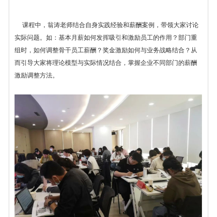
课程中，翁涛老师结合自身实践经验和薪酬案例，带领大家讨论
实际问题。如：基本月薪如何发挥吸引和激励员工的作用？部门重
组时，如何调整骨干员工薪酬？奖金激励如何与业务战略结合？从
而引导大家将理论模型与实际情况结合，掌握企业不同部门的薪酬
激励调整方法。