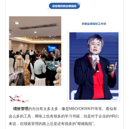
绩效管理
的办法有太多太多...像是MBO/OKR/KPI等等。看似有
这么多的工具，网络上也有很多的学习书籍，但是对于企业的HR们
来说，在绩效管理的路上总是还有很多的“艰难险阻”。