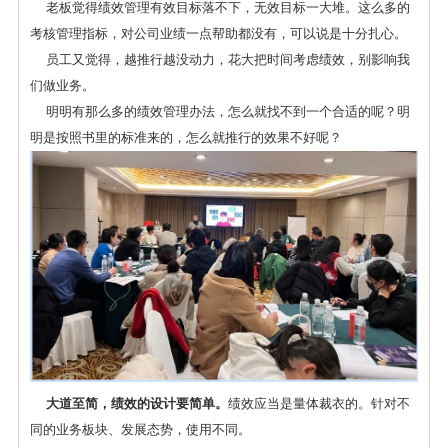
老板觉得绩效管理有效目标落不下，无效目标一大堆。这么多的
考核管理指标，对公司业绩一点帮助都没有，可以说是十分扎心。
员工又觉得，越推行越没动力，花大把时间考虑绩效，别影响我
们做业务。
明明有那么多的绩效管理办法，怎么就找不到一个合适的呢？明
明是按照书里的标准来的，怎么就推行的效果不好呢？
大道至简，绩效的设计要简单。
绩效应当是量体裁衣的。针对不
同的业务板块、发展态势，使用不同。