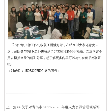
关键业绩指标工作坊收获了满满好评，在结束时大家还意犹未
尽，踊跃参与的HR老师也收到了羿老师准备的小礼物。文章内容不
足以概括当天的精彩分享，想了解更多内容可以与协会秘书处联系
哦~
（刘老师 / 15053207592 微信同号）
上一篇>>
关于对青岛市 2022-2023 年度人力资源管理领域评选