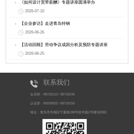
《如何设计宽带薪酬》专题讲座圆满举办
2026-07-10
【企业参访】走进青岛特钢
2026-06-26
【活动回顾】劳动争议成因分析及预防专题讲座
2026-06-25
联系我们
会员部：88728123 / 88728245
认证部：85930825 / 88728150
地址：青岛市市南区宁夏路288号软件园2号楼5层B区